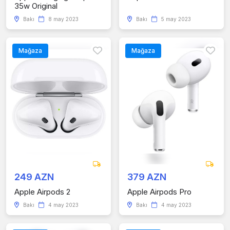
35w Original
Bakı
8 may 2023
Bakı
5 may 2023
Mağaza
Mağaza
249 AZN
379 AZN
Apple Airpods 2
Apple Airpods Pro
Bakı
4 may 2023
Bakı
4 may 2023