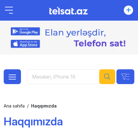
Ana səhifə
Haqqımızda
Haqqımızda