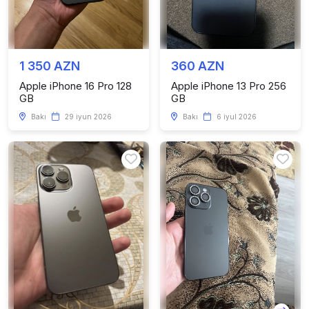
1 350 AZN
360 AZN
Apple iPhone 16 Pro 128
Apple iPhone 13 Pro 256
GB
GB
Bakı
29 iyun 2026
Bakı
6 iyul 2026