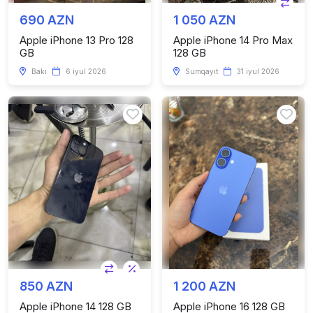
690 AZN
1 050 AZN
Apple iPhone 13 Pro 128
Apple iPhone 14 Pro Max
GB
128 GB
Bakı
6 iyul 2026
Sumqayıt
31 iyul 2026
850 AZN
1 200 AZN
Apple iPhone 14 128 GB
Apple iPhone 16 128 GB