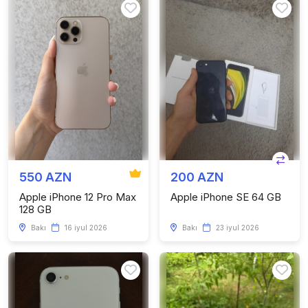
550 AZN
200 AZN
Apple iPhone 12 Pro Max
Apple iPhone SE 64 GB
128 GB
Bakı
16 iyul 2026
Bakı
23 iyul 2026