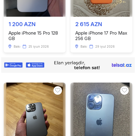
1 200 AZN
2 615 AZN
Apple iPhone 15 Pro 128
Apple iPhone 17 Pro Max
GB
256 GB
Bakı
25 iyun 2026
Bakı
29 iyul 2026