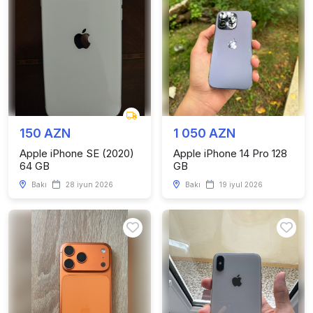
150 AZN
1 050 AZN
Apple iPhone SE (2020)
Apple iPhone 14 Pro 128
64 GB
GB
Bakı
28 iyun 2026
Bakı
19 iyul 2026