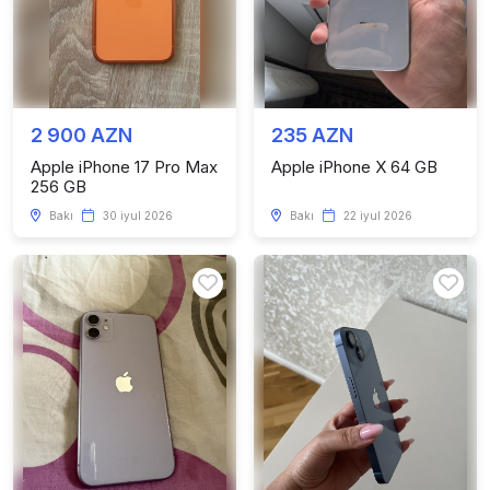
2 900 AZN
235 AZN
Apple iPhone 17 Pro Max
Apple iPhone X 64 GB
256 GB
Bakı
30 iyul 2026
Bakı
22 iyul 2026