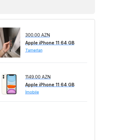
Apple iPhone 11 64 GB
Tamerlan
1149.00 AZN
Apple iPhone 11 64 GB
İmobile
1149.00 AZN
Apple iPhone 11 64 GB
İmobile