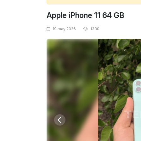
Apple iPhone 11 64 GB
19 may 2026
1330