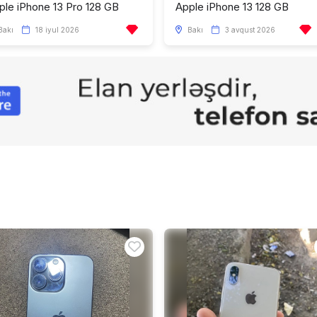
ple iPhone 13 Pro 128 GB
Apple iPhone 13 128 GB
Bakı
18 iyul 2026
Bakı
3 avqust 2026