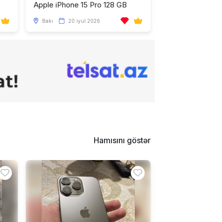
Apple iPhone 15 Pro 128 GB
Bakı
20 iyul 2026
Hamısını göstər