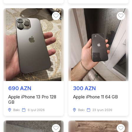
690 AZN
300 AZN
Apple iPhone 13 Pro 128
Apple iPhone 11 64 GB
GB
Bakı
6 iyul 2026
Bakı
23 iyun 2026