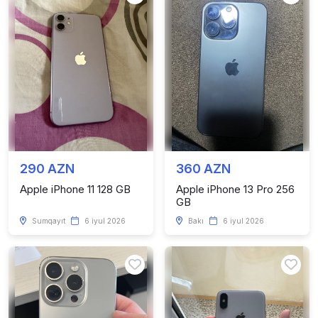
290 AZN
360 AZN
Apple iPhone 11 128 GB
Apple iPhone 13 Pro 256
GB
Sumqayıt
6 iyul 2026
Bakı
6 iyul 2026