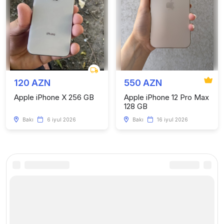
120 AZN
550 AZN
Apple iPhone X 256 GB
Apple iPhone 12 Pro Max
128 GB
Bakı
6 iyul 2026
Bakı
16 iyul 2026