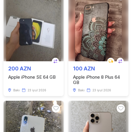
200 AZN
100 AZN
Apple iPhone SE 64 GB
Apple iPhone 8 Plus 64
GB
Bakı
23 iyul 2026
Bakı
23 iyul 2026