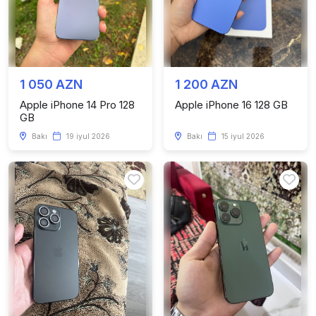
1 050 AZN
1 200 AZN
Apple iPhone 14 Pro 128
Apple iPhone 16 128 GB
GB
Bakı
19 iyul 2026
Bakı
15 iyul 2026