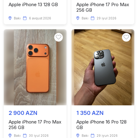
Apple iPhone 13 128 GB
Apple iPhone 17 Pro Max
256 GB
Bakı
6 avqust 2026
Bakı
29 iyul 2026
2 900 AZN
1 350 AZN
Apple iPhone 17 Pro Max
Apple iPhone 16 Pro 128
256 GB
GB
Bakı
30 iyul 2026
Bakı
29 iyun 2026