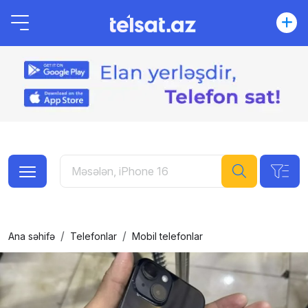
Ana səhifə
Telefonlar
Mobil telefonlar