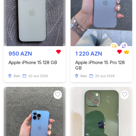
950 AZN
1 220 AZN
Apple iPhone 15 128 GB
Apple iPhone 15 Pro 128
GB
Bakı
20 iyul 2026
Bakı
20 iyul 2026