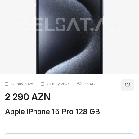
12 may 2025
29 may 2025
22842
2 290 AZN
Apple iPhone 15 Pro 128 GB