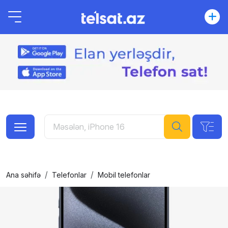
Ana səhifə
Telefonlar
Mobil telefonlar