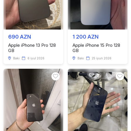
690 AZN
1 200 AZN
Apple iPhone 13 Pro 128
Apple iPhone 15 Pro 128
GB
GB
Bakı
6 iyul 2026
Bakı
25 iyun 2026