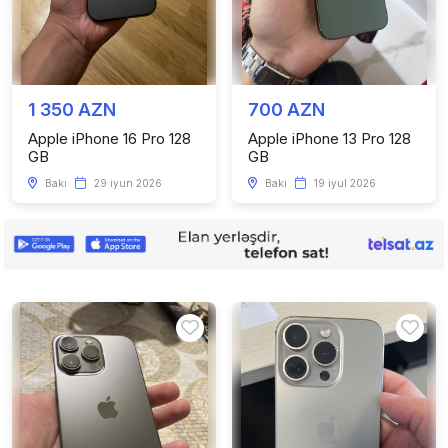
1 350 AZN
700 AZN
Apple iPhone 16 Pro 128
Apple iPhone 13 Pro 128
GB
GB
Bakı
29 iyun 2026
Bakı
19 iyul 2026