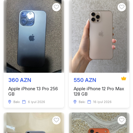
360 AZN
550 AZN
Apple iPhone 13 Pro 256
Apple iPhone 12 Pro Max
GB
128 GB
Bakı
6 iyul 2026
Bakı
16 iyul 2026