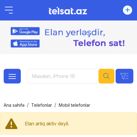
Ana səhifə
Telefonlar
Mobil telefonlar
Elan artıq aktiv deyil.