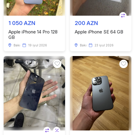
1 050 AZN
200 AZN
Apple iPhone 14 Pro 128
Apple iPhone SE 64 GB
GB
Bakı
19 iyul 2026
Bakı
23 iyul 2026