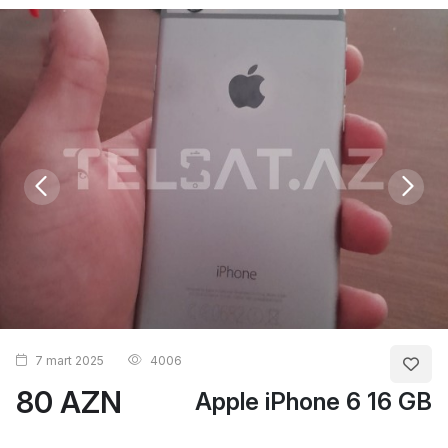
7 mart 2025
4006
80 AZN
Apple iPhone 6 16 GB