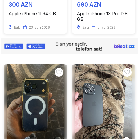
300 AZN
690 AZN
Apple iPhone 11 64 GB
Apple iPhone 13 Pro 128
GB
Bakı
23 iyun 2026
Bakı
6 iyul 2026