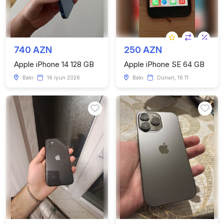
740 AZN
250 AZN
Apple iPhone 14 128 GB
Apple iPhone SE 64 GB
Bakı
16 iyun 2026
Bakı
Dünən, 16:11