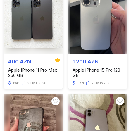
460 AZN
1 200 AZN
Apple iPhone 11 Pro Max
Apple iPhone 15 Pro 128
256 GB
GB
Bakı
20 iyul 2026
Bakı
25 iyun 2026