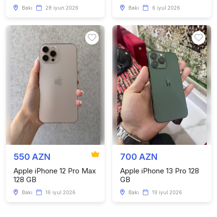
Bakı
28 iyun 2026
Bakı
6 iyul 2026
550 AZN
700 AZN
Apple iPhone 12 Pro Max
Apple iPhone 13 Pro 128
128 GB
GB
Bakı
16 iyul 2026
Bakı
19 iyul 2026