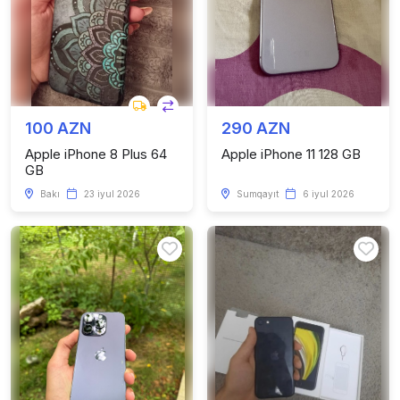
100 AZN
290 AZN
Apple iPhone 8 Plus 64
Apple iPhone 11 128 GB
GB
Bakı
23 iyul 2026
Sumqayıt
6 iyul 2026