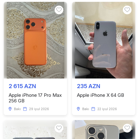
2 615 AZN
235 AZN
Apple iPhone 17 Pro Max
Apple iPhone X 64 GB
256 GB
Bakı
29 iyul 2026
Bakı
22 iyul 2026