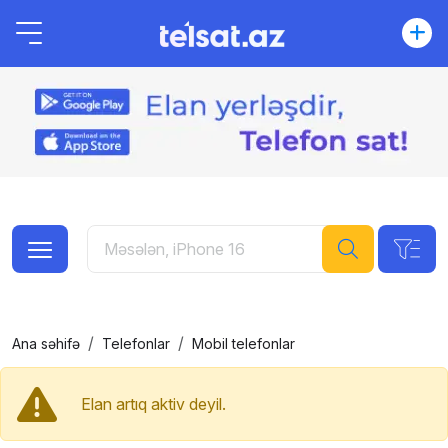
Ana səhifə
Telefonlar
Mobil telefonlar
Elan artıq aktiv deyil.