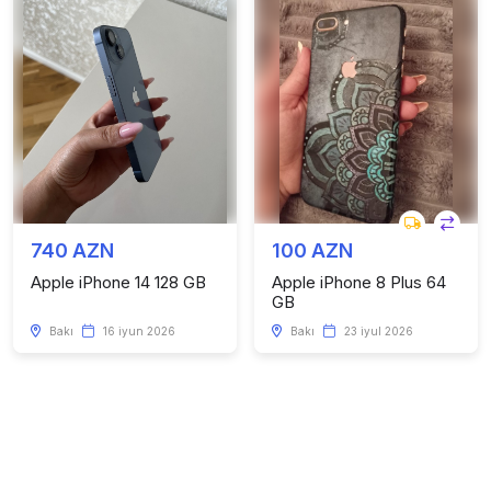
740 AZN
100 AZN
Apple iPhone 14 128 GB
Apple iPhone 8 Plus 64
GB
Bakı
16 iyun 2026
Bakı
23 iyul 2026