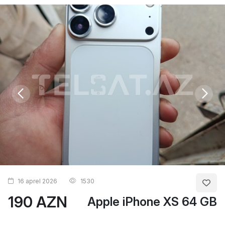
16 aprel 2026
1530
190 AZN
Apple iPhone XS 64 GB