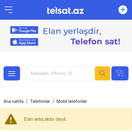
Ana səhifə
Telefonlar
Mobil telefonlar
Elan artıq aktiv deyil.