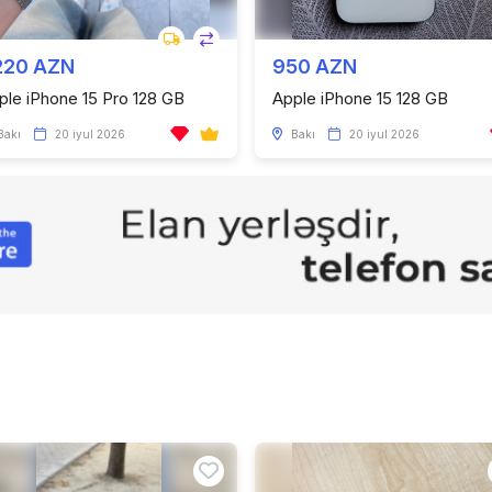
220 AZN
950 AZN
ple iPhone 15 Pro 128 GB
Apple iPhone 15 128 GB
Bakı
20 iyul 2026
Bakı
20 iyul 2026