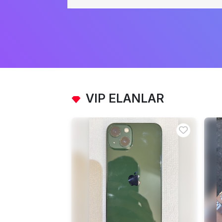
VIP ELANLAR