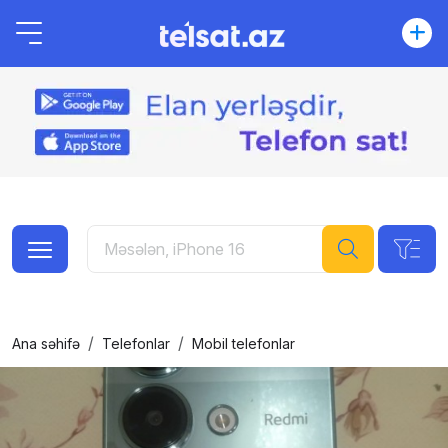
Ana səhifə
Telefonlar
Mobil telefonlar