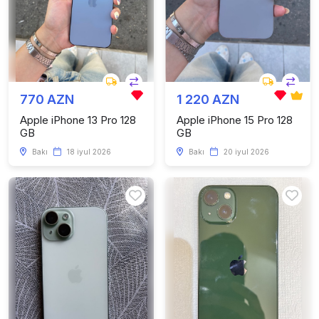
770 AZN
1 220 AZN
Apple iPhone 13 Pro 128
Apple iPhone 15 Pro 128
GB
GB
Bakı
18 iyul 2026
Bakı
20 iyul 2026