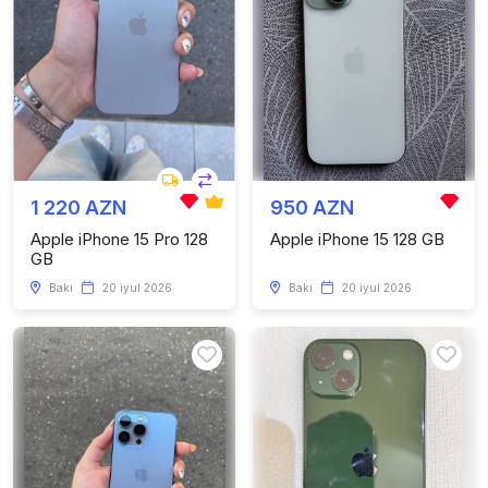
1 220 AZN
950 AZN
Apple iPhone 15 Pro 128
Apple iPhone 15 128 GB
GB
Bakı
20 iyul 2026
Bakı
20 iyul 2026