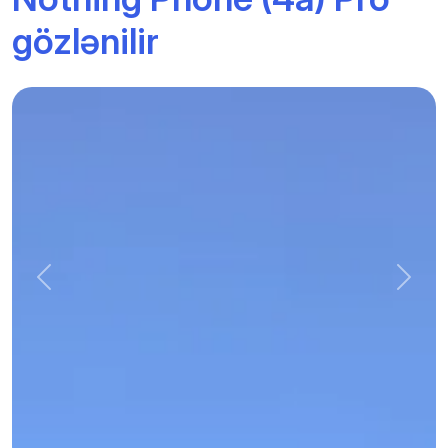
gözlənilir