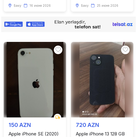
Баку
16 июня 2026
Баку
25 июня 2026
150 AZN
720 AZN
Apple iPhone SE (2020)
Apple iPhone 13 128 GB