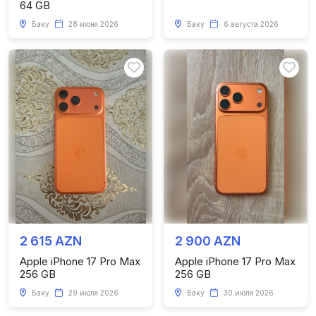
64 GB
Баку
28 июня 2026
Баку
6 августа 2026
2 615 AZN
2 900 AZN
Apple iPhone 17 Pro Max
Apple iPhone 17 Pro Max
256 GB
256 GB
Баку
29 июля 2026
Баку
30 июля 2026