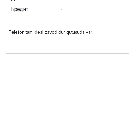
Кредит
-
Telefon tam ideal zavod dur qutusuda var