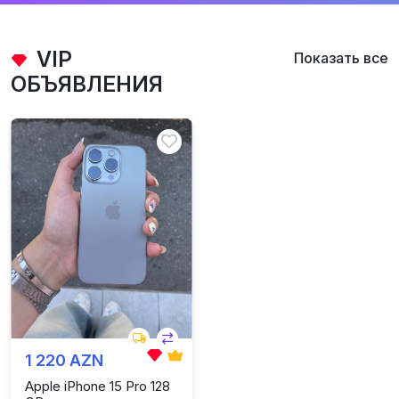
VIP
Показать все
ОБЪЯВЛЕНИЯ
1 220 AZN
Apple iPhone 15 Pro 128