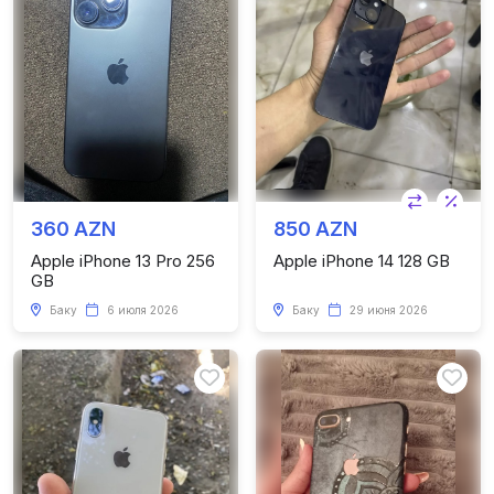
360 AZN
850 AZN
Apple iPhone 13 Pro 256
Apple iPhone 14 128 GB
GB
Баку
6 июля 2026
Баку
29 июня 2026