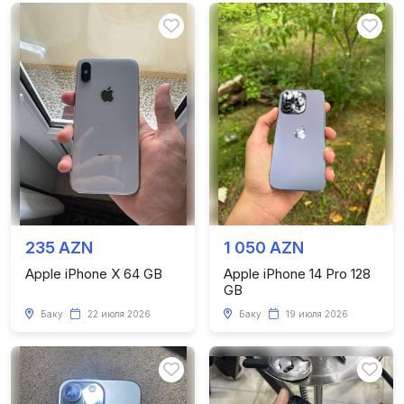
235 AZN
1 050 AZN
Apple iPhone X 64 GB
Apple iPhone 14 Pro 128
GB
Баку
22 июля 2026
Баку
19 июля 2026