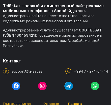
TelSat.az – первый и единственный сайт рекламы
мобильных телефонов в Азербайджане.
Администрация сайта не несет ответственности за
содержание рекламных баннеров и объявлений.
Администрирование услуги осуществляет
ООО TELSAT
(VÖEN 1604594211)
, созданное и зарегистрированное в
соответствии с законодательством Азербайджанской
Республики.
Контакт
support@telsat.az
+994 77 274-04-44
Пользовательское
Основные
Политика
соглашение
правила
конфиденциальности