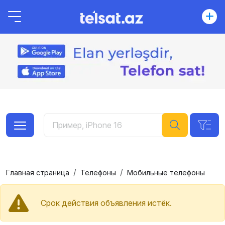
Главная страница
Телефоны
Мобильные телефоны
Срок действия объявления истёк.