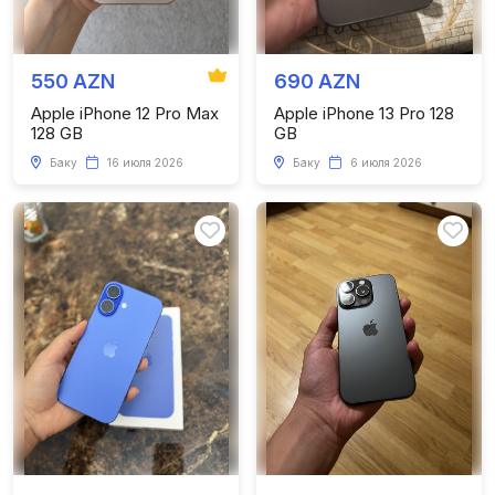
550 AZN
690 AZN
Apple iPhone 12 Pro Max
Apple iPhone 13 Pro 128
128 GB
GB
Баку
16 июля 2026
Баку
6 июля 2026