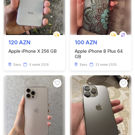
120 AZN
100 AZN
Apple iPhone X 256 GB
Apple iPhone 8 Plus 64
GB
Баку
6 июля 2026
Баку
23 июля 2026