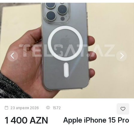
23 апреля 2026
1572
1 400 AZN
Apple iPhone 15 Pro