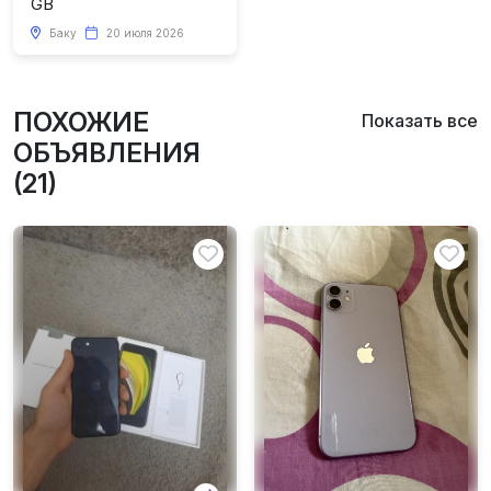
GB
Баку
20 июля 2026
ПОХОЖИЕ
Показать все
ОБЪЯВЛЕНИЯ
(21)