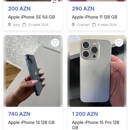
200 AZN
290 AZN
Apple iPhone SE 64 GB
Apple iPhone 11 128 GB
Баку
23 июля 2026
Сумгаит
6 июля 2026
740 AZN
1 200 AZN
Apple iPhone 14 128 GB
Apple iPhone 15 Pro 128
GB