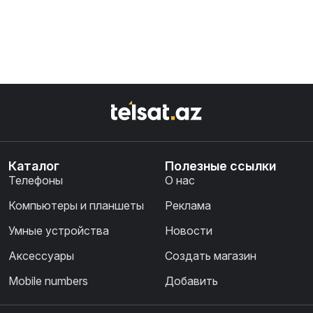
Каталог
Полезные ссылки
Телефоны
О нас
Компьютеры и планшеты
Реклама
Умные устройства
Новости
Аксессуары
Создать магазин
Mobile numbers
Добавить