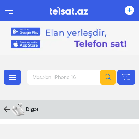
Digər