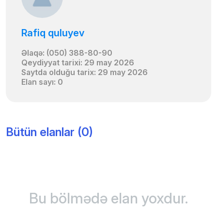
Rafiq quluyev
Əlaqə: (050) 388-80-90
Qeydiyyat tarixi: 29 may 2026
Saytda olduğu tarix: 29 may 2026
Elan sayı: 0
Bütün elanlar (0)
Bu bölmədə elan yoxdur.