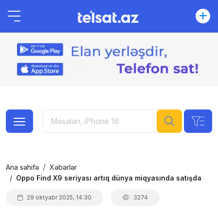
Ana səhifə
Xəbərlər
Oppo Find X9 seriyası artıq dünya miqyasında satışda
29 oktyabr 2025, 14:30
3274