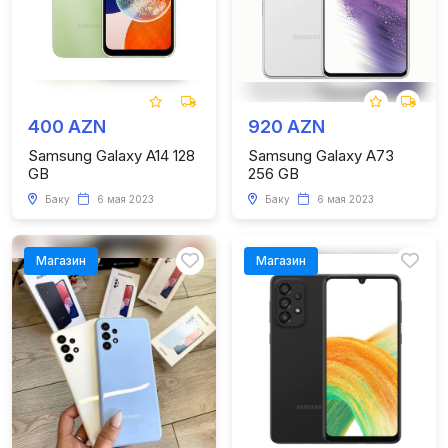
400 AZN
920 AZN
Samsung Galaxy A14 128
Samsung Galaxy A73
GB
256 GB
Баку
6 мая 2023
Баку
6 мая 2023
Магазин
Магазин