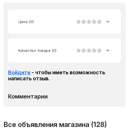
Цена
(0)
Качество товара
(0)
Войдите
- чтобы иметь возможность
написать отзыв.
Комментарии
Все объявления магазина (128)