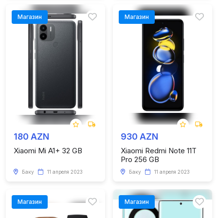
Магазин
Магазин
180 AZN
930 AZN
Xiaomi Mi A1+ 32 GB
Xiaomi Redmi Note 11T
Pro 256 GB
Баку
11 апреля 2023
Баку
11 апреля 2023
Магазин
Магазин