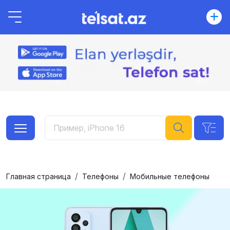
Главная страница
Телефоны
Мобильные телефоны