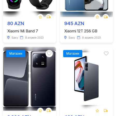
80 AZN
945 AZN
Xiaomi Mi Band 7
Xiaomi 12T 256 GB
Баку
8 апреля 2023
Баку
8 апреля 2023
Магазин
Магазин