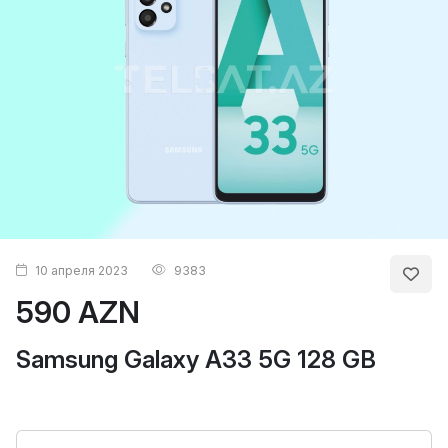
10 апреля 2023
9383
590 AZN
Samsung Galaxy A33 5G 128 GB