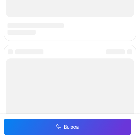
Вызов