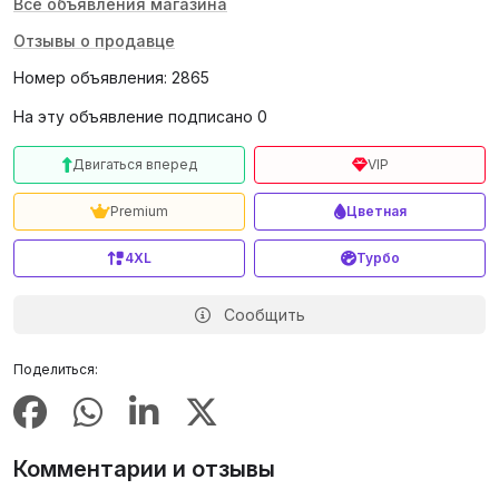
Все объявления магазина
Отзывы о продавце
Номер объявления: 2865
На эту объявление подписано 0
Двигаться вперед
VIP
Premium
Цветная
4XL
Турбо
Сообщить
Поделиться:
Комментарии и отзывы