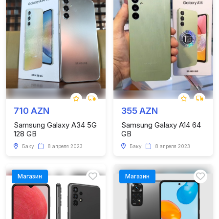
710 AZN
355 AZN
Samsung Galaxy A34 5G
Samsung Galaxy A14 64
128 GB
GB
Баку
8 апреля 2023
Баку
8 апреля 2023
Магазин
Магазин