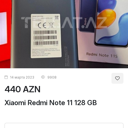
14 марта 2023
9908
440 AZN
Xiaomi Redmi Note 11 128 GB