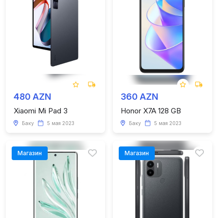
480 AZN
360 AZN
Xiaomi Mi Pad 3
Honor X7A 128 GB
Баку
5 мая 2023
Баку
5 мая 2023
Магазин
Магазин