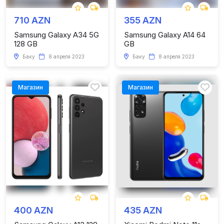
710 AZN
355 AZN
Samsung Galaxy A34 5G
Samsung Galaxy A14 64
128 GB
GB
Баку
8 апреля 2023
Баку
8 апреля 2023
Магазин
Магазин
400 AZN
435 AZN