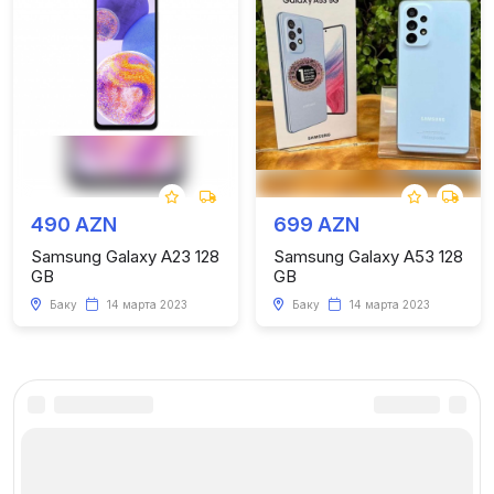
490 AZN
699 AZN
Samsung Galaxy A23 128
Samsung Galaxy A53 128
GB
GB
Баку
14 марта 2023
Баку
14 марта 2023