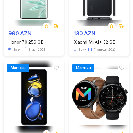
990 AZN
180 AZN
Honor 70 256 GB
Xiaomi Mi A1+ 32 GB
Баку
5 мая 2023
Баку
11 апреля 2023
Магазин
Магазин