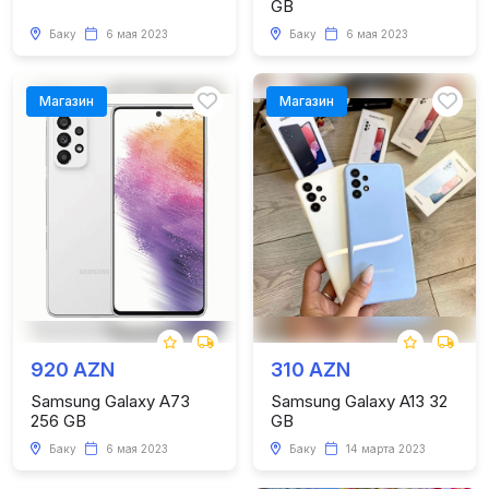
GB
Баку
6 мая 2023
Баку
6 мая 2023
Магазин
Магазин
920 AZN
310 AZN
Samsung Galaxy A73
Samsung Galaxy A13 32
256 GB
GB
Баку
6 мая 2023
Баку
14 марта 2023