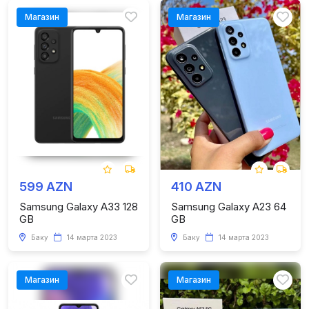
Магазин
Магазин
599 AZN
410 AZN
Samsung Galaxy A33 128
Samsung Galaxy A23 64
GB
GB
Баку
14 марта 2023
Баку
14 марта 2023
Магазин
Магазин