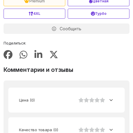
Premium
Цветная
4XL
Турбо
Сообщить
Поделиться:
Комментарии и отзывы
Цена
(0)
Качество товара
(0)