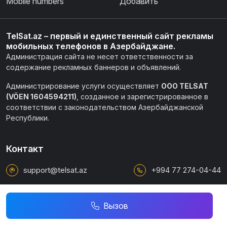
Вызов