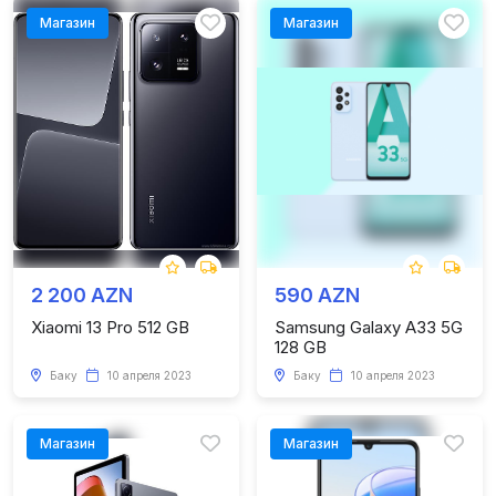
Магазин
Магазин
2 200 AZN
590 AZN
Xiaomi 13 Pro 512 GB
Samsung Galaxy A33 5G
128 GB
Баку
10 апреля 2023
Баку
10 апреля 2023
Магазин
Магазин