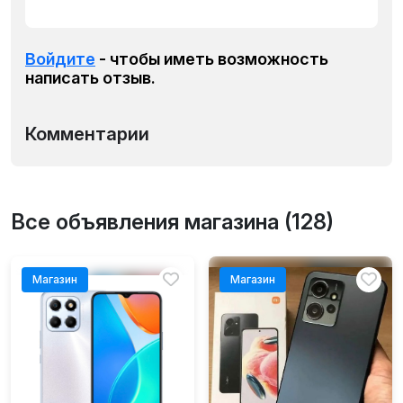
Войдите
- чтобы иметь возможность
написать отзыв.
Комментарии
Все объявления магазина (128)
Магазин
Магазин