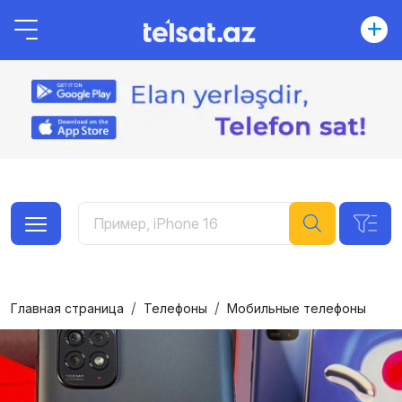
Главная страница
Телефоны
Мобильные телефоны