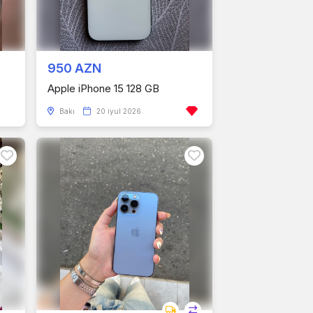
950 AZN
Apple iPhone 15 128 GB
Bakı
20 iyul 2026