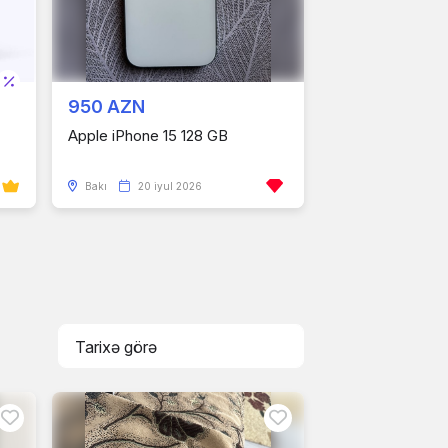
950 AZN
Apple iPhone 15 128 GB
Bakı
20 iyul 2026