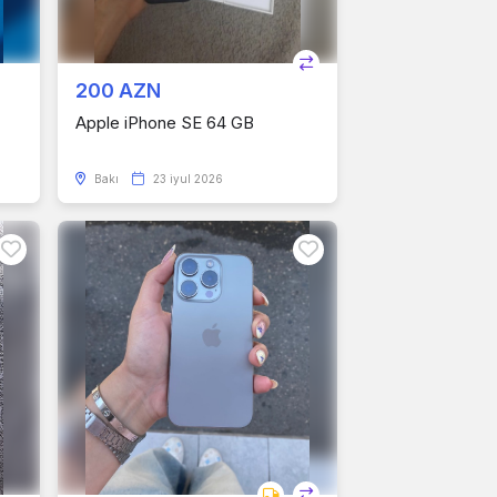
200 AZN
Apple iPhone SE 64 GB
Bakı
23 iyul 2026