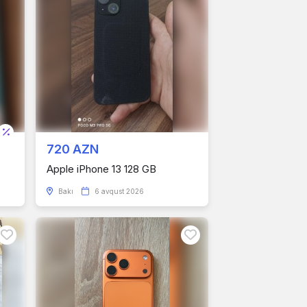
720 AZN
Apple iPhone 13 128 GB
Bakı
6 avqust 2026