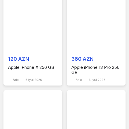
120 AZN
360 AZN
Apple iPhone X 256 GB
Apple iPhone 13 Pro 256
GB
Bakı
6 iyul 2026
Bakı
6 iyul 2026