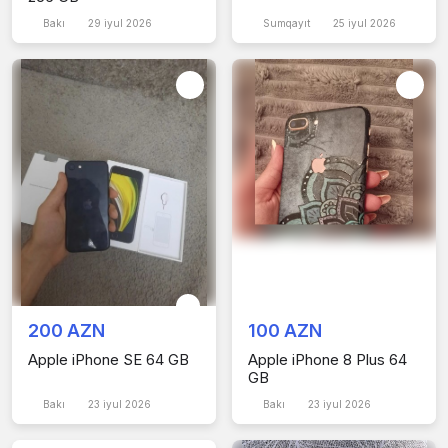
Bakı
29 iyul 2026
Sumqayıt
25 iyul 2026
200 AZN
100 AZN
Apple iPhone SE 64 GB
Apple iPhone 8 Plus 64
GB
Bakı
23 iyul 2026
Bakı
23 iyul 2026