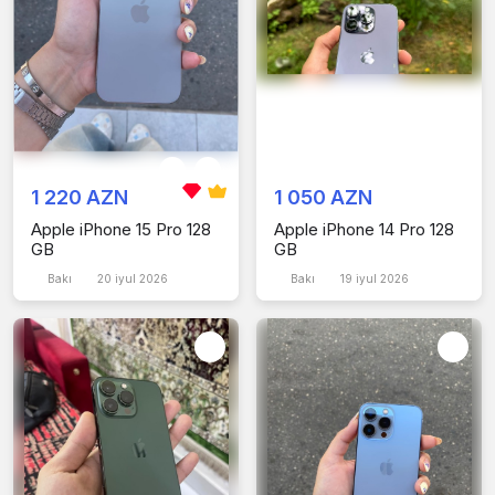
1 220 AZN
1 050 AZN
Apple iPhone 15 Pro 128
Apple iPhone 14 Pro 128
GB
GB
Bakı
20 iyul 2026
Bakı
19 iyul 2026