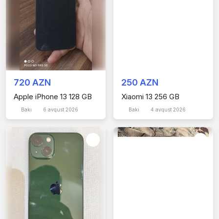
720 AZN
250 AZN
Apple iPhone 13 128 GB
Xiaomi 13 256 GB
Bakı
6 avqust 2026
Bakı
4 avqust 2026