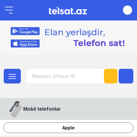
Mobil telefonlar
Apple
Honor
Samsung