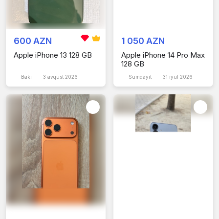
600 AZN
1 050 AZN
Apple iPhone 13 128 GB
Apple iPhone 14 Pro Max
128 GB
Bakı
3 avqust 2026
Sumqayıt
31 iyul 2026