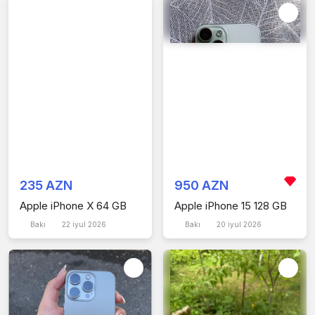
235 AZN
950 AZN
Apple iPhone X 64 GB
Apple iPhone 15 128 GB
Bakı
22 iyul 2026
Bakı
20 iyul 2026