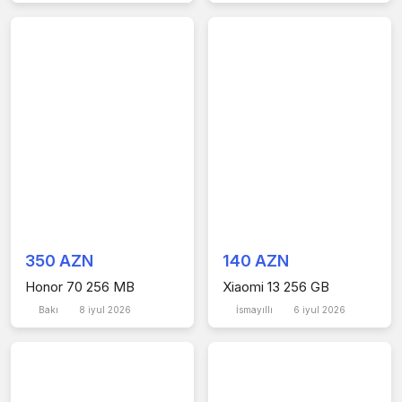
350 AZN
140 AZN
Honor 70 256 MB
Xiaomi 13 256 GB
Bakı
8 iyul 2026
İsmayıllı
6 iyul 2026