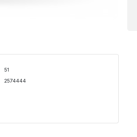
51
2574444