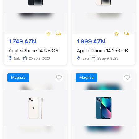
1 749 AZN
1 999 AZN
Apple iPhone 14 128 GB
Apple iPhone 14 256 GB
Bakı
25 aprel 2023
Bakı
25 aprel 2023
Mağaza
Mağaza