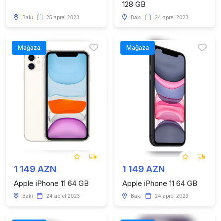
128 GB
Bakı
25 aprel 2023
Bakı
24 aprel 2023
Mağaza
Mağaza
1 149 AZN
1 149 AZN
Apple iPhone 11 64 GB
Apple iPhone 11 64 GB
Bakı
24 aprel 2023
Bakı
24 aprel 2023