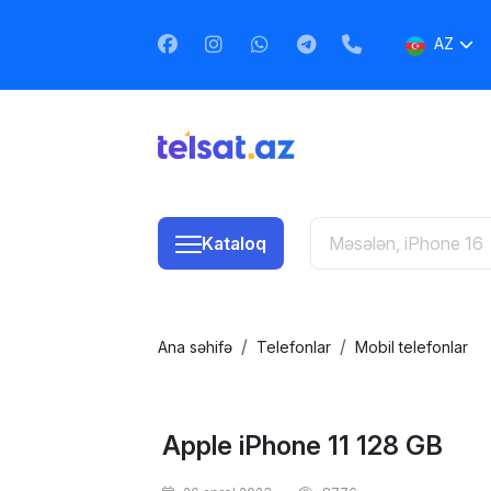
AZ
EN
RU
Kataloq
Ana səhifə
Telefonlar
Mobil telefonlar
Apple iPhone 11 128 GB