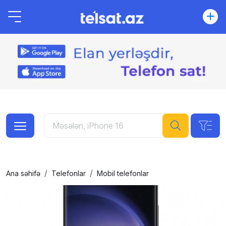
Ana səhifə
Telefonlar
Mobil telefonlar