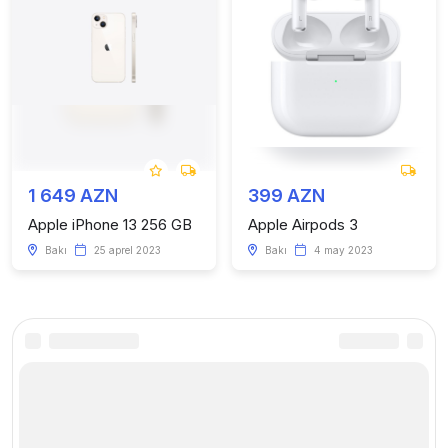
1 649 AZN
399 AZN
Apple iPhone 13 256 GB
Apple Airpods 3
Bakı
25 aprel 2023
Bakı
4 may 2023