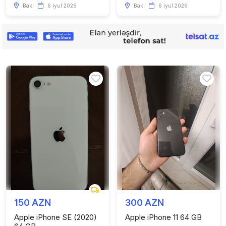
Bakı
6 iyul 2026
Bakı
6 iyul 2026
150 AZN
300 AZN
Apple iPhone SE (2020)
Apple iPhone 11 64 GB