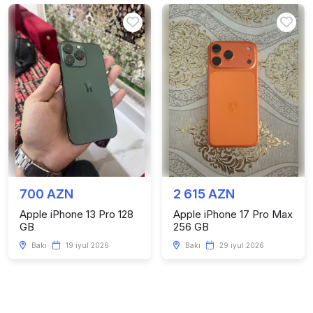
700 AZN
2 615 AZN
Apple iPhone 13 Pro 128
Apple iPhone 17 Pro Max
GB
256 GB
Bakı
19 iyul 2026
Bakı
29 iyul 2026