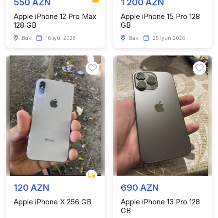
550 AZN
1 200 AZN
Apple iPhone 12 Pro Max
Apple iPhone 15 Pro 128
128 GB
GB
Bakı
16 iyul 2026
Bakı
25 iyun 2026
120 AZN
690 AZN
Apple iPhone X 256 GB
Apple iPhone 13 Pro 128
GB