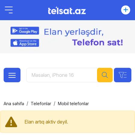
Ana səhifə
Telefonlar
Mobil telefonlar
Elan artıq aktiv deyil.