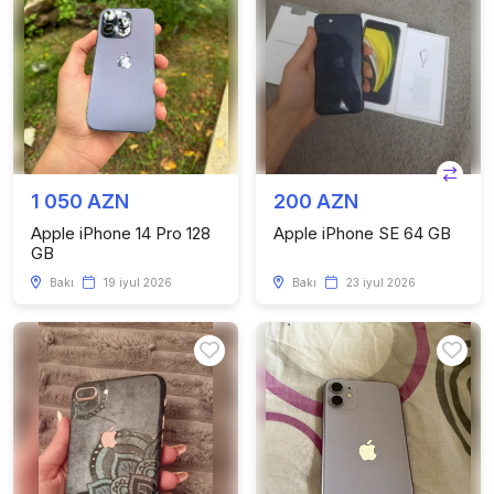
1 050 AZN
200 AZN
Apple iPhone 14 Pro 128
Apple iPhone SE 64 GB
GB
Bakı
19 iyul 2026
Bakı
23 iyul 2026