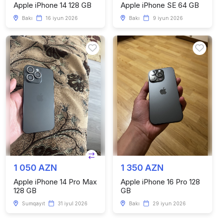
Apple iPhone 14 128 GB
Apple iPhone SE 64 GB
Bakı
16 iyun 2026
Bakı
9 iyun 2026
1 050 AZN
1 350 AZN
Apple iPhone 14 Pro Max
Apple iPhone 16 Pro 128
128 GB
GB
Sumqayıt
31 iyul 2026
Bakı
29 iyun 2026