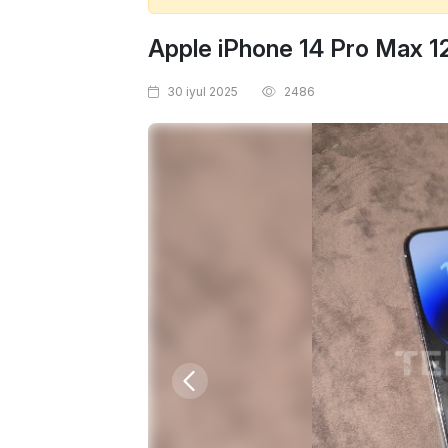
Apple iPhone 14 Pro Max 1
30 iyul 2025
2486