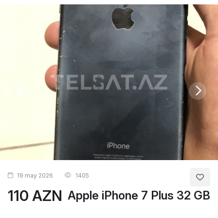
19 may 2026
1405
110 AZN
Apple iPhone 7 Plus 32 GB