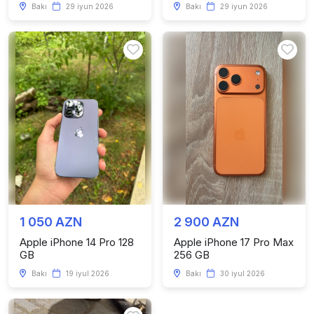
Bakı
29 iyun 2026
Bakı
29 iyun 2026
1 050 AZN
2 900 AZN
Apple iPhone 14 Pro 128
Apple iPhone 17 Pro Max
GB
256 GB
Bakı
19 iyul 2026
Bakı
30 iyul 2026