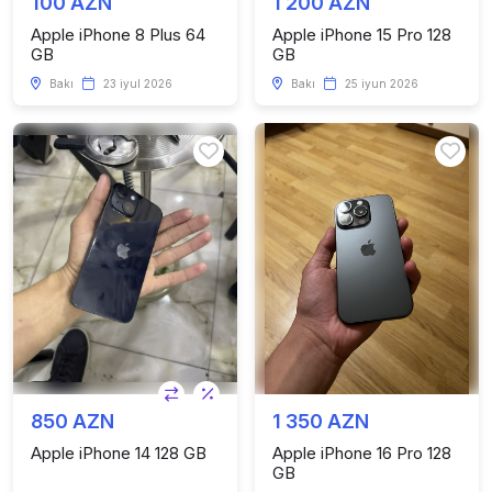
100 AZN
1 200 AZN
Apple iPhone 8 Plus 64
Apple iPhone 15 Pro 128
GB
GB
Bakı
23 iyul 2026
Bakı
25 iyun 2026
850 AZN
1 350 AZN
Apple iPhone 14 128 GB
Apple iPhone 16 Pro 128
GB