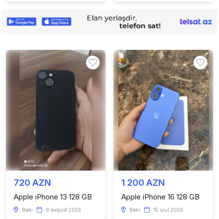
720 AZN
1 200 AZN
Apple iPhone 13 128 GB
Apple iPhone 16 128 GB
Bakı
6 avqust 2026
Bakı
15 iyul 2026