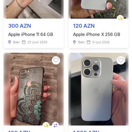
300 AZN
120 AZN
Apple iPhone 11 64 GB
Apple iPhone X 256 GB
Bakı
23 iyun 2026
Bakı
6 iyul 2026