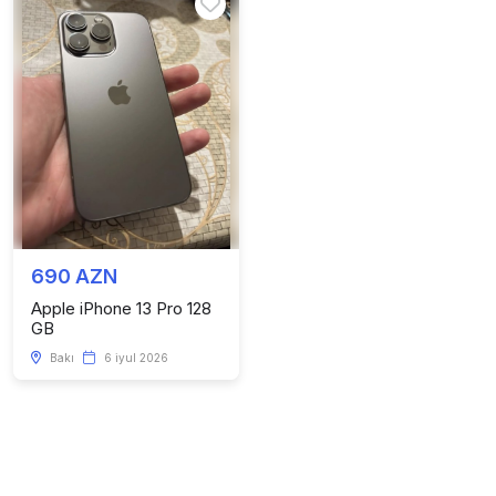
690 AZN
Apple iPhone 13 Pro 128
GB
Bakı
6 iyul 2026