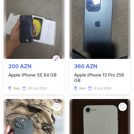
200 AZN
360 AZN
Apple iPhone SE 64 GB
Apple iPhone 13 Pro 256
GB
Bakı
23 iyul 2026
Bakı
6 iyul 2026