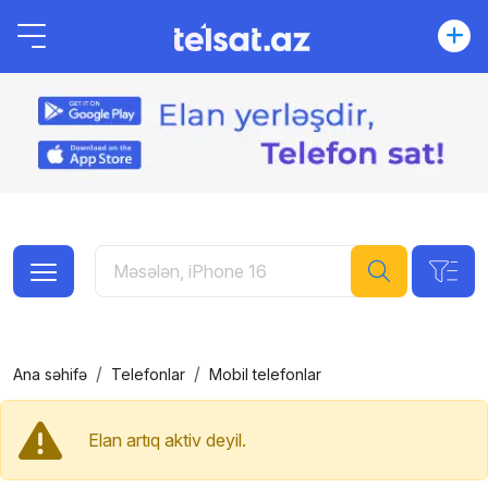
Ana səhifə
Telefonlar
Mobil telefonlar
Elan artıq aktiv deyil.