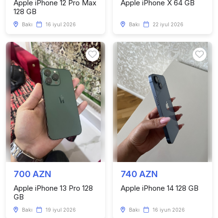
Apple iPhone 12 Pro Max
Apple iPhone X 64 GB
128 GB
Bakı
16 iyul 2026
Bakı
22 iyul 2026
700 AZN
740 AZN
Apple iPhone 13 Pro 128
Apple iPhone 14 128 GB
GB
Bakı
19 iyul 2026
Bakı
16 iyun 2026