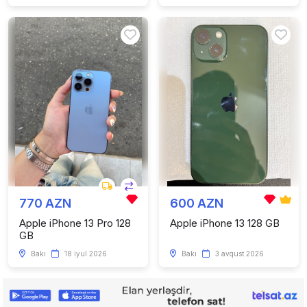
770 AZN
600 AZN
Apple iPhone 13 Pro 128
Apple iPhone 13 128 GB
GB
Bakı
18 iyul 2026
Bakı
3 avqust 2026