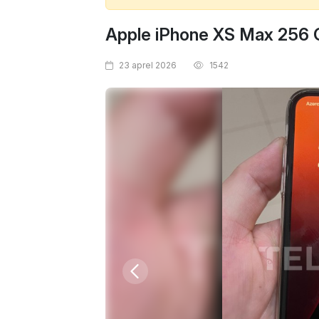
Apple iPhone XS Max 256
23 aprel 2026
1542