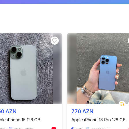
50 AZN
770 AZN
ple iPhone 15 128 GB
Apple iPhone 13 Pro 128 GB