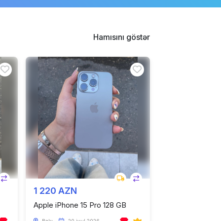
Hamısını göstər
1 220 AZN
Apple iPhone 15 Pro 128 GB