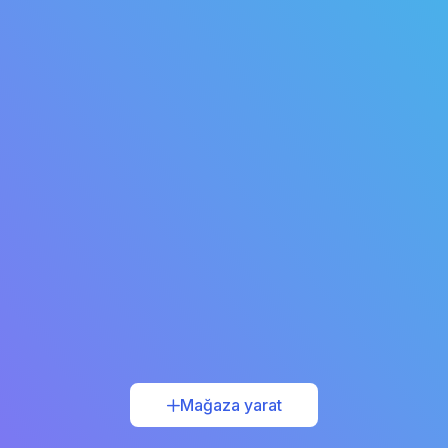
Mağaza yarat