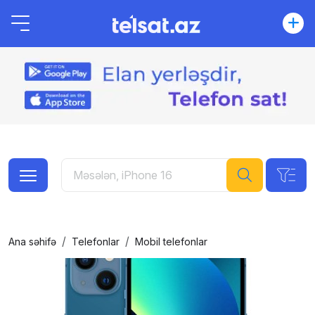
Ana səhifə
Telefonlar
Mobil telefonlar