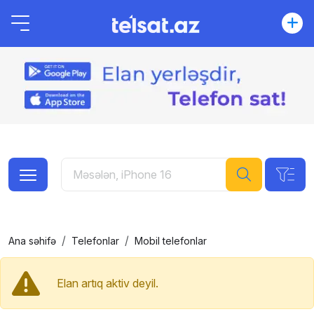
Ana səhifə
Telefonlar
Mobil telefonlar
Elan artıq aktiv deyil.