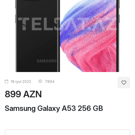
18 iyul 2022
7894
899 AZN
Samsung Galaxy A53 256 GB