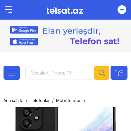
Ana səhifə
Telefonlar
Mobil telefonlar