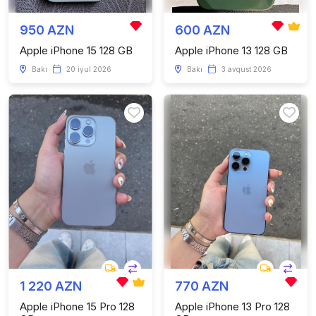
950 AZN
600 AZN
Apple iPhone 15 128 GB
Apple iPhone 13 128 GB
Bakı
20 iyul 2026
Bakı
3 avqust 2026
1 220 AZN
770 AZN
Apple iPhone 15 Pro 128
Apple iPhone 13 Pro 128