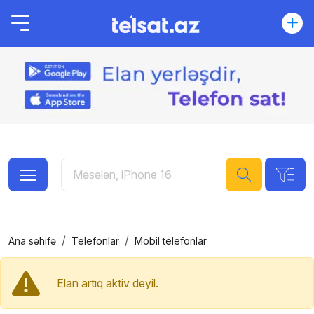
Ana səhifə
Telefonlar
Mobil telefonlar
Elan artıq aktiv deyil.