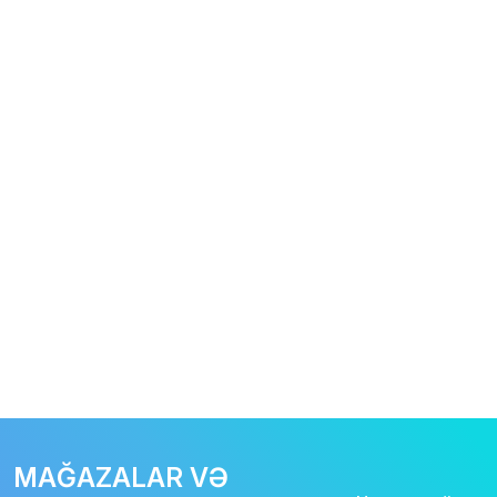
MAĞAZALAR VƏ