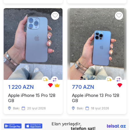
1 220 AZN
770 AZN
Apple iPhone 15 Pro 128
Apple iPhone 13 Pro 128
GB
GB
Bakı
20 iyul 2026
Bakı
18 iyul 2026