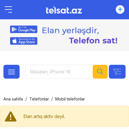
Ana səhifə
Telefonlar
Mobil telefonlar
Elan artıq aktiv deyil.