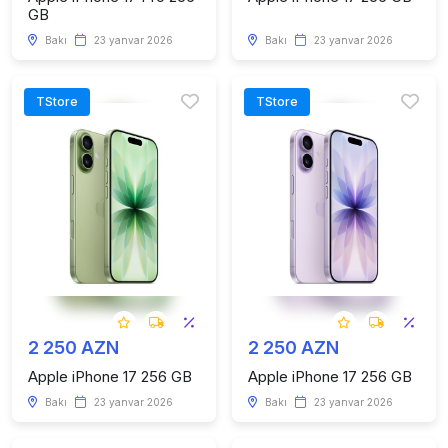
GB
Bakı
23 yanvar 2026
Bakı
23 yanvar 2026
TStore
TStore
2 250 AZN
2 250 AZN
Apple iPhone 17 256 GB
Apple iPhone 17 256 GB
Bakı
23 yanvar 2026
Bakı
23 yanvar 2026