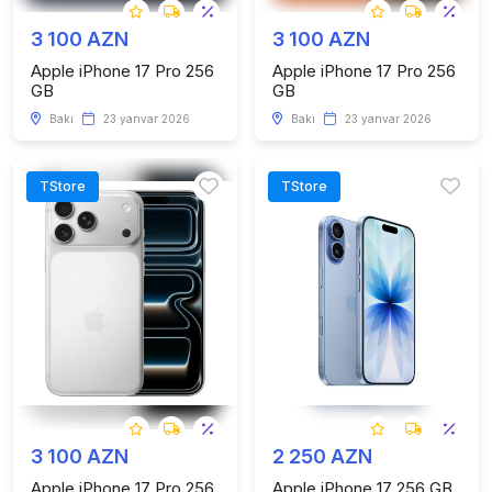
3 100 AZN
3 100 AZN
Apple iPhone 17 Pro 256
Apple iPhone 17 Pro 256
GB
GB
Bakı
23 yanvar 2026
Bakı
23 yanvar 2026
TStore
TStore
3 100 AZN
2 250 AZN
Apple iPhone 17 Pro 256
Apple iPhone 17 256 GB