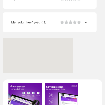
Məhsulun keyfiyyəti
(18)