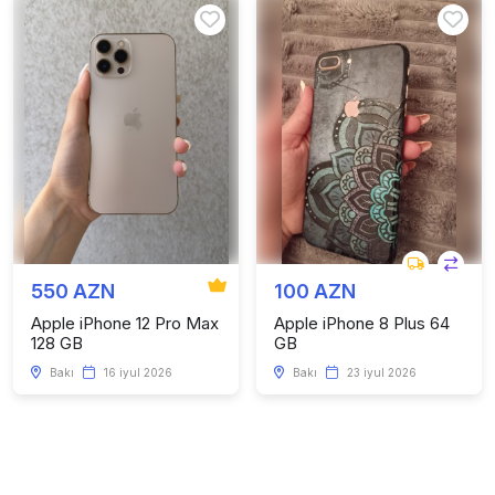
550 AZN
100 AZN
Apple iPhone 12 Pro Max
Apple iPhone 8 Plus 64
128 GB
GB
Bakı
16 iyul 2026
Bakı
23 iyul 2026