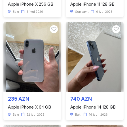
Apple iPhone X 256 GB
Apple iPhone 11 128 GB
Bakı
6 iyul 2026
Sumqayıt
6 iyul 2026
235 AZN
740 AZN
Apple iPhone X 64 GB
Apple iPhone 14 128 GB
Bakı
22 iyul 2026
Bakı
16 iyun 2026