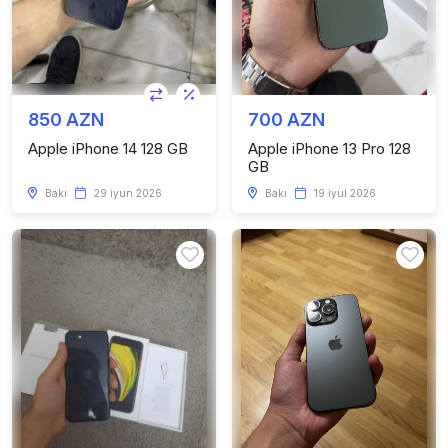
850 AZN
700 AZN
Apple iPhone 14 128 GB
Apple iPhone 13 Pro 128
GB
Bakı
29 iyun 2026
Bakı
19 iyul 2026