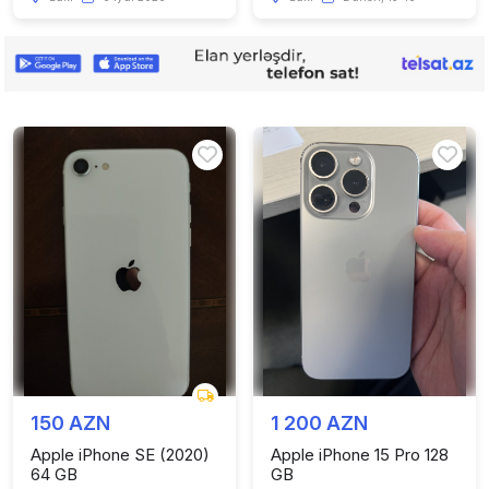
150 AZN
1 200 AZN
Apple iPhone SE (2020)
Apple iPhone 15 Pro 128
64 GB
GB