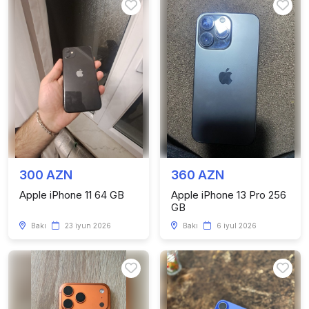
300 AZN
360 AZN
Apple iPhone 11 64 GB
Apple iPhone 13 Pro 256
GB
Bakı
23 iyun 2026
Bakı
6 iyul 2026