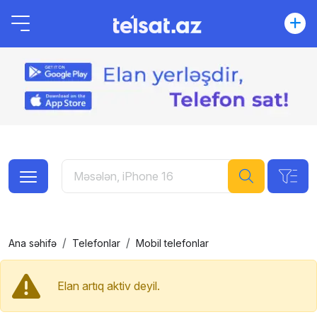
Ana səhifə
Telefonlar
Mobil telefonlar
Elan artıq aktiv deyil.