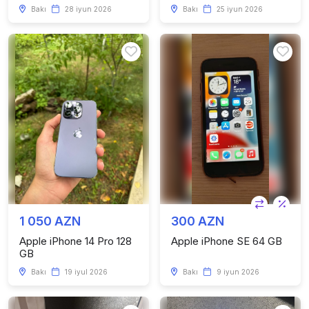
Bakı
28 iyun 2026
Bakı
25 iyun 2026
1 050 AZN
300 AZN
Apple iPhone 14 Pro 128
Apple iPhone SE 64 GB
GB
Bakı
19 iyul 2026
Bakı
9 iyun 2026