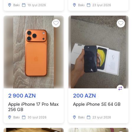
Bakı
19 iyul 2026
Bakı
23 iyul 2026
2 900 AZN
200 AZN
Apple iPhone 17 Pro Max
Apple iPhone SE 64 GB
256 GB
Bakı
30 iyul 2026
Bakı
23 iyul 2026