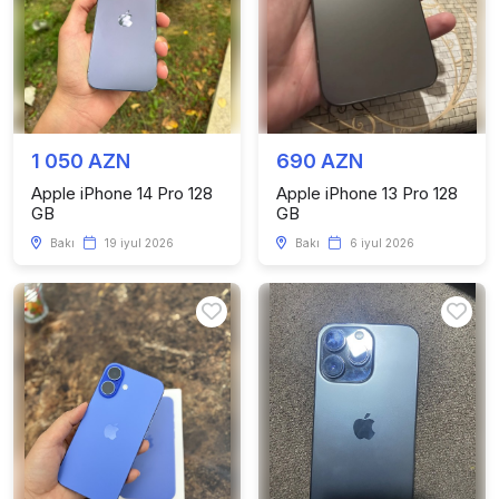
1 050 AZN
690 AZN
Apple iPhone 14 Pro 128
Apple iPhone 13 Pro 128
GB
GB
Bakı
19 iyul 2026
Bakı
6 iyul 2026