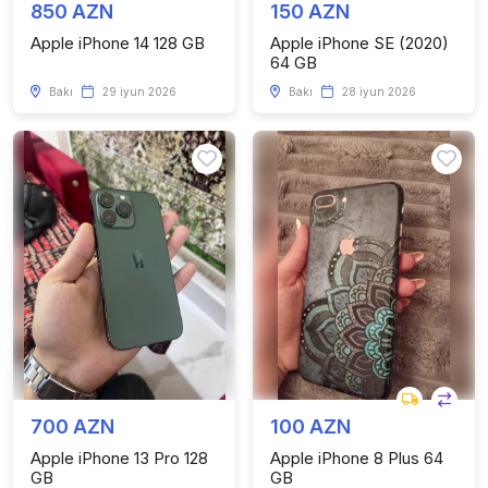
850 AZN
150 AZN
Apple iPhone 14 128 GB
Apple iPhone SE (2020)
64 GB
Bakı
29 iyun 2026
Bakı
28 iyun 2026
700 AZN
100 AZN
Apple iPhone 13 Pro 128
Apple iPhone 8 Plus 64
GB
GB