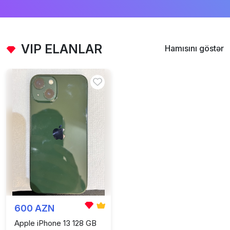
VIP ELANLAR
Hamısını göstər
600 AZN
Apple iPhone 13 128 GB