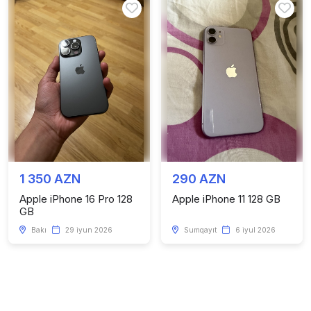
1 350 AZN
290 AZN
Apple iPhone 16 Pro 128
Apple iPhone 11 128 GB
GB
Bakı
29 iyun 2026
Sumqayıt
6 iyul 2026