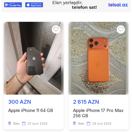
300 AZN
2 615 AZN
Apple iPhone 11 64 GB
Apple iPhone 17 Pro Max
256 GB
Bakı
23 iyun 2026
Bakı
29 iyul 2026