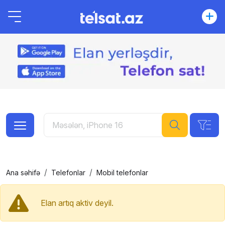
Ana səhifə
Telefonlar
Mobil telefonlar
Elan artıq aktiv deyil.