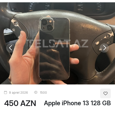
9 aprel 2026
1500
450 AZN
Apple iPhone 13 128 GB