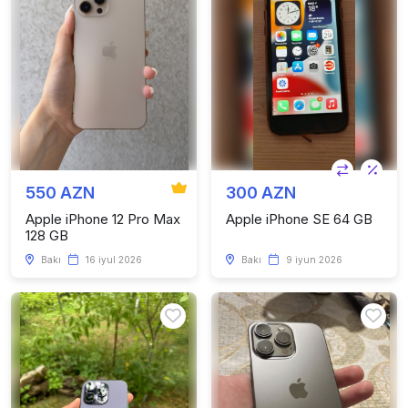
550 AZN
300 AZN
Apple iPhone 12 Pro Max
Apple iPhone SE 64 GB
128 GB
Bakı
16 iyul 2026
Bakı
9 iyun 2026