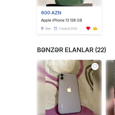
600 AZN
Apple iPhone 13 128 GB
Bakı
3 avqust 2026
BƏNZƏR ELANLAR (22)