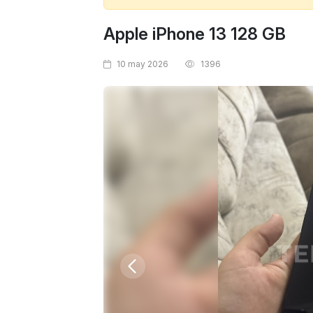
Apple iPhone 13 128 GB
10 may 2026
1396