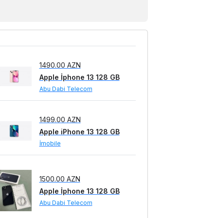
1479.00 AZN
Apple iPhone 13 128 GB
Abu Dabi Telecom
1490.00 AZN
Apple İphone 13 128 GB
Abu Dabi Telecom
1499.00 AZN
Apple iPhone 13 128 GB
İmobile
1500.00 AZN
Apple İphone 13 128 GB
Abu Dabi Telecom