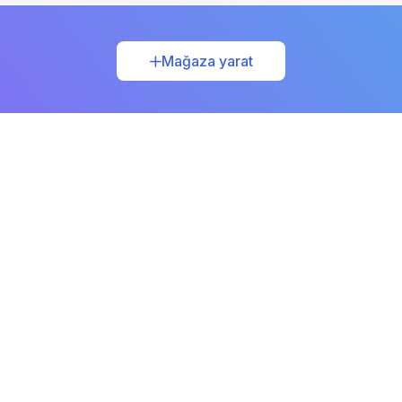
Mağaza yarat