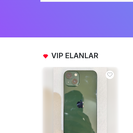
VIP ELANLAR