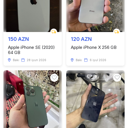
150 AZN
120 AZN
Apple iPhone SE (2020)
Apple iPhone X 256 GB
64 GB
Bakı
28 iyun 2026
Bakı
6 iyul 2026