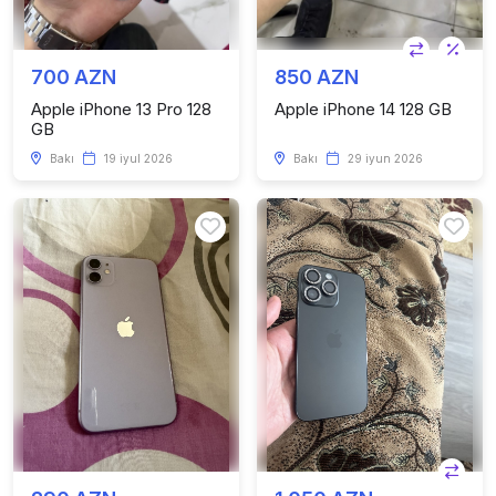
700 AZN
850 AZN
Apple iPhone 13 Pro 128
Apple iPhone 14 128 GB
GB
Bakı
19 iyul 2026
Bakı
29 iyun 2026