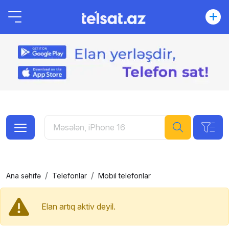
Ana səhifə
Telefonlar
Mobil telefonlar
Elan artıq aktiv deyil.