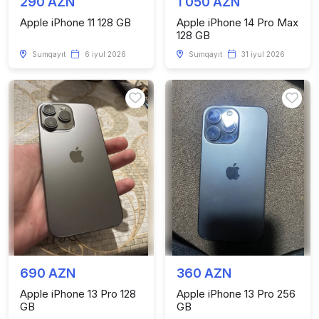
290 AZN
1 050 AZN
Apple iPhone 11 128 GB
Apple iPhone 14 Pro Max
128 GB
Sumqayıt
6 iyul 2026
Sumqayıt
31 iyul 2026
690 AZN
360 AZN
Apple iPhone 13 Pro 128
Apple iPhone 13 Pro 256
GB
GB