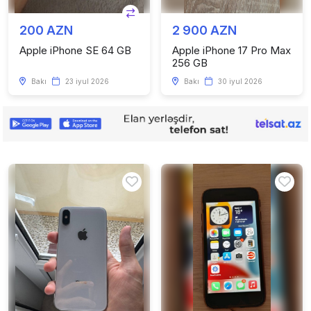
200 AZN
2 900 AZN
Apple iPhone SE 64 GB
Apple iPhone 17 Pro Max
256 GB
Bakı
23 iyul 2026
Bakı
30 iyul 2026