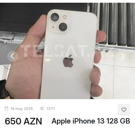
19 may 2026
1371
650 AZN
Apple iPhone 13 128 GB