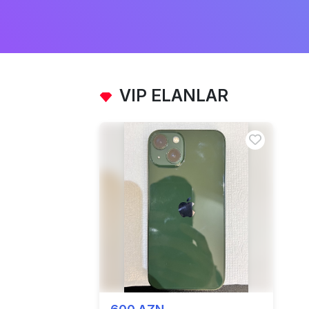
VIP ELANLAR