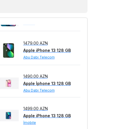
1429.00 AZN
Apple iPhone 13 128 GB
TStore
1479.00 AZN
Apple iPhone 13 128 GB
Abu Dabi Telecom
1490.00 AZN
Apple İphone 13 128 GB
Abu Dabi Telecom
1499.00 AZN
Apple iPhone 13 128 GB
İmobile