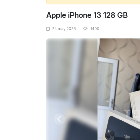
Apple iPhone 13 128 GB
24 may 2026
1490