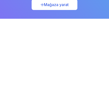
Mağaza yarat