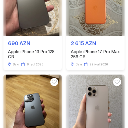
690 AZN
2 615 AZN
Apple iPhone 13 Pro 128
Apple iPhone 17 Pro Max
GB
256 GB
Bakı
6 iyul 2026
Bakı
29 iyul 2026