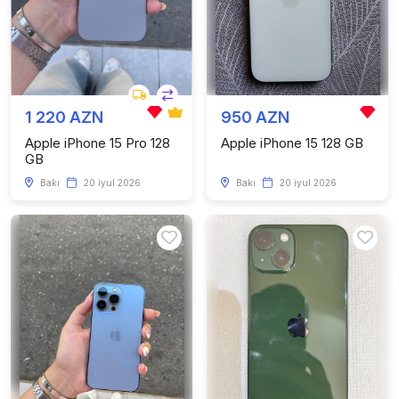
1 220 AZN
950 AZN
Apple iPhone 15 Pro 128
Apple iPhone 15 128 GB
GB
Bakı
20 iyul 2026
Bakı
20 iyul 2026