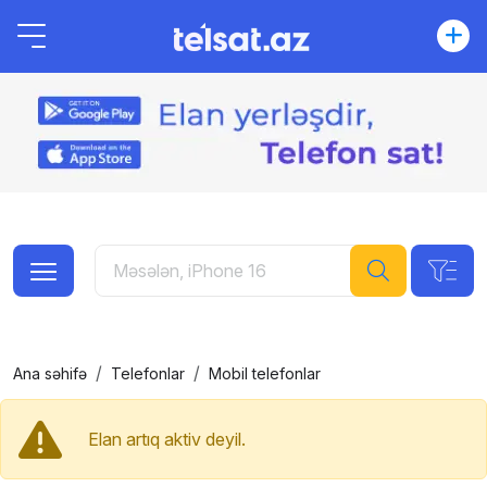
Ana səhifə
Telefonlar
Mobil telefonlar
Elan artıq aktiv deyil.