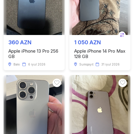
360 AZN
1 050 AZN
Apple iPhone 13 Pro 256
Apple iPhone 14 Pro Max
GB
128 GB
Bakı
6 iyul 2026
Sumqayıt
31 iyul 2026