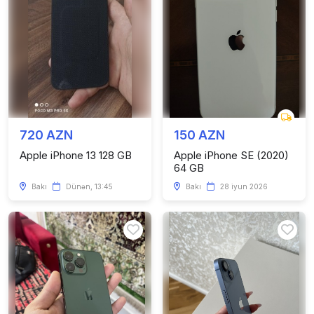
720 AZN
150 AZN
Apple iPhone 13 128 GB
Apple iPhone SE (2020)
64 GB
Bakı
Dünən, 13:45
Bakı
28 iyun 2026