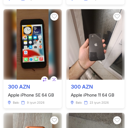
300 AZN
300 AZN
Apple iPhone SE 64 GB
Apple iPhone 11 64 GB
Bakı
9 iyun 2026
Bakı
23 iyun 2026