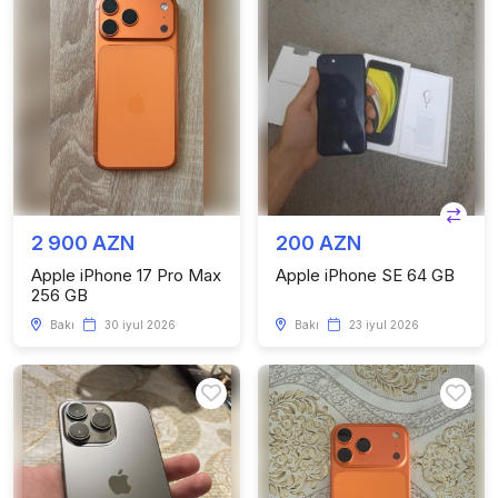
2 900 AZN
200 AZN
Apple iPhone 17 Pro Max
Apple iPhone SE 64 GB
256 GB
Bakı
30 iyul 2026
Bakı
23 iyul 2026