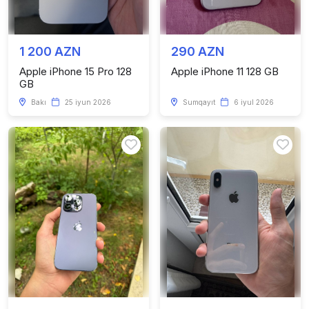
1 200 AZN
290 AZN
Apple iPhone 15 Pro 128
Apple iPhone 11 128 GB
GB
Bakı
25 iyun 2026
Sumqayıt
6 iyul 2026