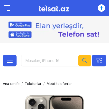
Ana səhifə
Telefonlar
Mobil telefonlar