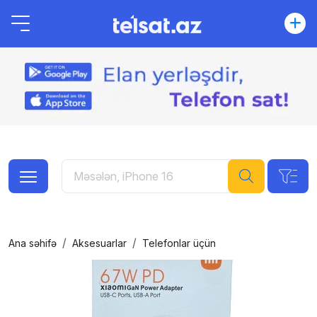
Ana səhifə
Aksesuarlar
Telefonlar üçün