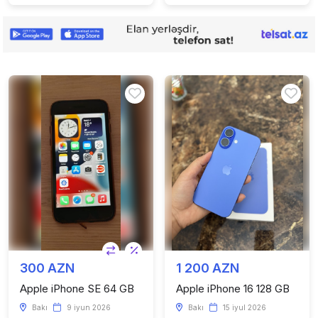
300 AZN
1 200 AZN
Apple iPhone SE 64 GB
Apple iPhone 16 128 GB
Bakı
9 iyun 2026
Bakı
15 iyul 2026