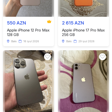
550 AZN
2 615 AZN
Apple iPhone 12 Pro Max
Apple iPhone 17 Pro Max
128 GB
256 GB
Bakı
16 iyul 2026
Bakı
29 iyul 2026