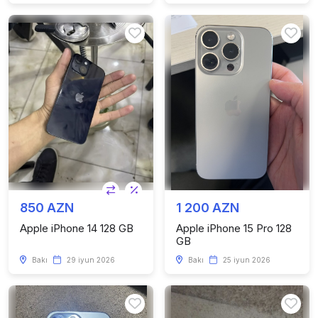
850 AZN
1 200 AZN
Apple iPhone 14 128 GB
Apple iPhone 15 Pro 128
GB
Bakı
29 iyun 2026
Bakı
25 iyun 2026