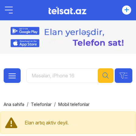
Ana səhifə
Telefonlar
Mobil telefonlar
Elan artıq aktiv deyil.