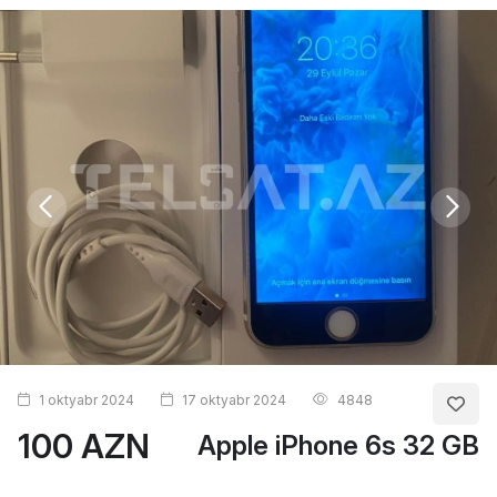
1 oktyabr 2024
17 oktyabr 2024
4848
100 AZN
Apple iPhone 6s 32 GB