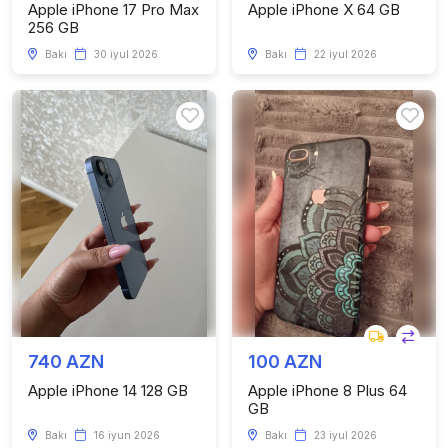
Apple iPhone 17 Pro Max
Apple iPhone X 64 GB
256 GB
Bakı
30 iyul 2026
Bakı
22 iyul 2026
740 AZN
100 AZN
Apple iPhone 14 128 GB
Apple iPhone 8 Plus 64
GB
Bakı
16 iyun 2026
Bakı
23 iyul 2026