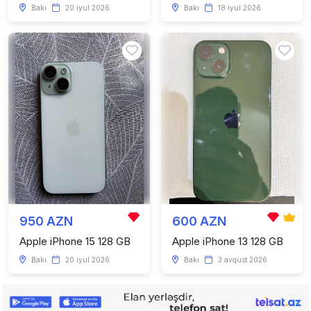
Bakı
20 iyul 2026
Bakı
18 iyul 2026
950 AZN
600 AZN
Apple iPhone 15 128 GB
Apple iPhone 13 128 GB
Bakı
20 iyul 2026
Bakı
3 avqust 2026