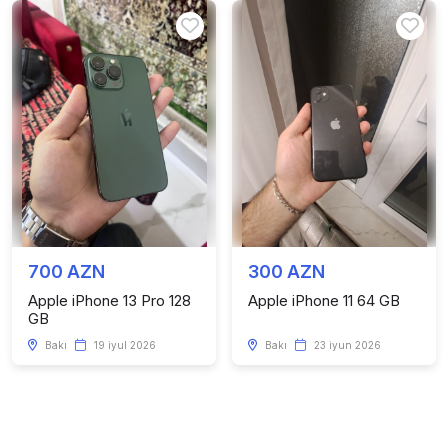
700 AZN
300 AZN
Apple iPhone 13 Pro 128
Apple iPhone 11 64 GB
GB
Bakı
19 iyul 2026
Bakı
23 iyun 2026