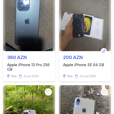
360 AZN
200 AZN
Apple iPhone 13 Pro 256
Apple iPhone SE 64 GB
GB
Bakı
6 iyul 2026
Bakı
23 iyul 2026