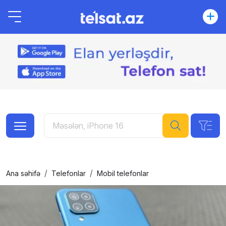
Ana səhifə
Telefonlar
Mobil telefonlar