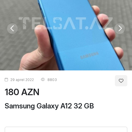
29 aprel 2022
8803
180 AZN
Samsung Galaxy A12 32 GB