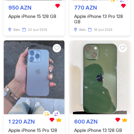
950 AZN
770 AZN
Apple iPhone 15 128 GB
Apple iPhone 13 Pro 128
GB
Bakı
20 iyul 2026
Bakı
18 iyul 2026
1 220 AZN
600 AZN
Apple iPhone 15 Pro 128
Apple iPhone 13 128 GB