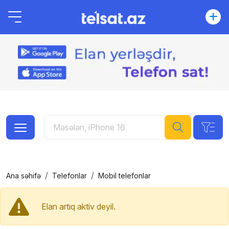
Ana səhifə
Telefonlar
Mobil telefonlar
Elan artıq aktiv deyil.