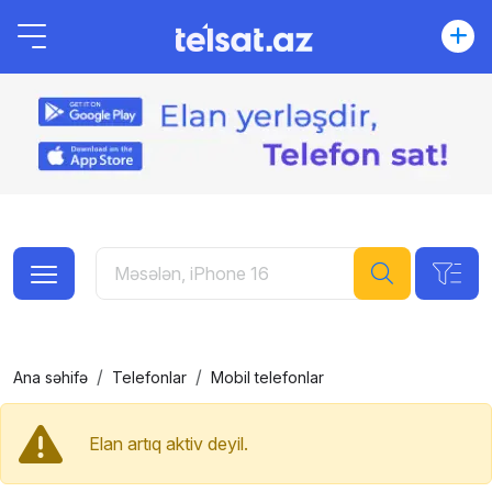
Ana səhifə
Telefonlar
Mobil telefonlar
Elan artıq aktiv deyil.