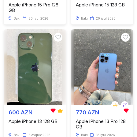
Apple iPhone 15 Pro 128
Apple iPhone 15 128 GB
GB
Bakı
20 iyul 2026
Bakı
20 iyul 2026
600 AZN
770 AZN
Apple iPhone 13 128 GB
Apple iPhone 13 Pro 128
GB
Bakı
3 avqust 2026
Bakı
18 iyul 2026