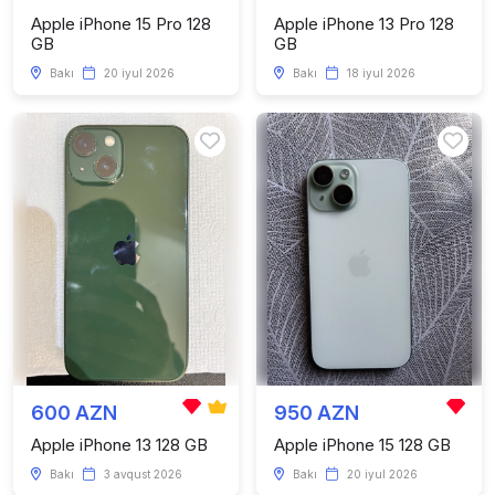
Apple iPhone 15 Pro 128
Apple iPhone 13 Pro 128
GB
GB
Bakı
20 iyul 2026
Bakı
18 iyul 2026
600 AZN
950 AZN
Apple iPhone 13 128 GB
Apple iPhone 15 128 GB
Bakı
3 avqust 2026
Bakı
20 iyul 2026