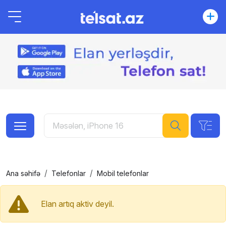
Ana səhifə
Telefonlar
Mobil telefonlar
Elan artıq aktiv deyil.