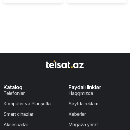
Kataloq
Faydalı linklər
Telefonlar
Haqqımızda
Kompüter və Planşetlər
Saytda reklam
Smart cihazlar
Xəbərlər
Aksesuarlar
Mağaza yarat