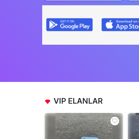
VIP ELANLAR