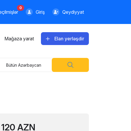
0
çilmişlər
Giriş
Qeydiyyat
Mağaza yarat
Elan yerləşdir
Bütün Azərbaycan
289.99 AZN
Xiaomi Redmi 12C 128 GB
TStore
120 AZN
320.00 AZN