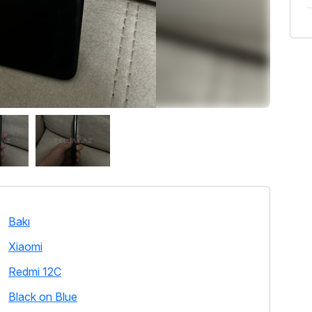
Bakı
Xiaomi
Redmi 12C
Black on Blue