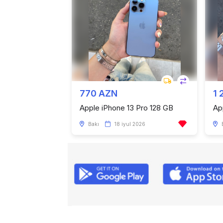
770 AZN
1 
Apple iPhone 13 Pro 128 GB
Ap
Bakı
18 iyul 2026