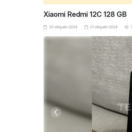
Xiaomi Redmi 12C 128 GB
20 oktyabr 2024
21 oktyabr 2024