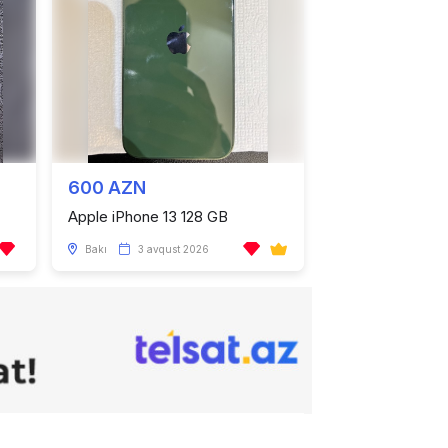
600 AZN
Apple iPhone 13 128 GB
Bakı
3 avqust 2026