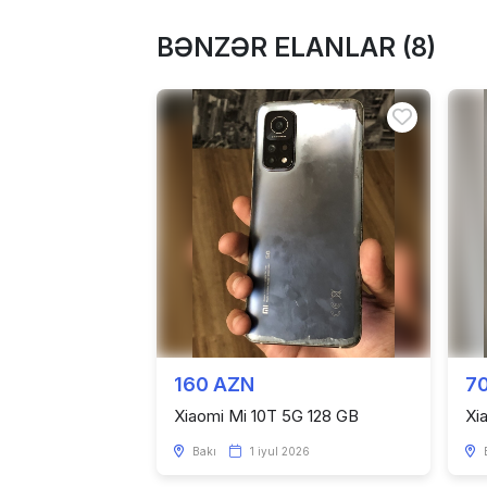
BƏNZƏR ELANLAR (8)
160 AZN
7
Xiaomi Mi 10T 5G 128 GB
Xi
Bakı
1 iyul 2026