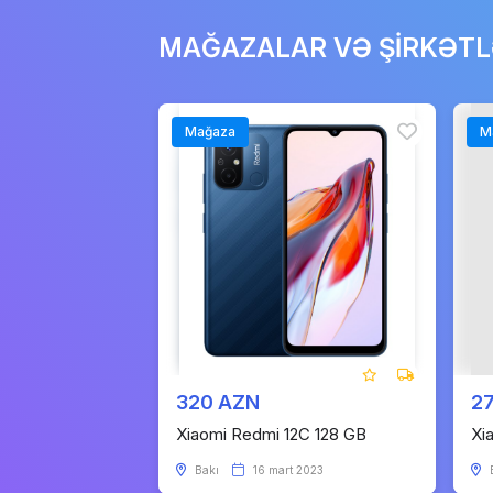
MAĞAZALAR VƏ ŞİRKƏT
Mağaza
M
320 AZN
2
Xiaomi Redmi 12C 128 GB
Xi
Bakı
16 mart 2023