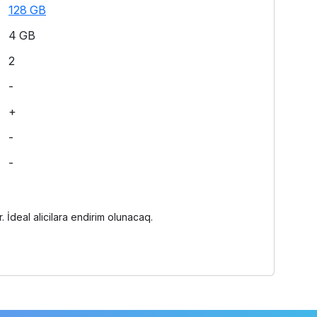
128 GB
4 GB
2
-
+
-
-
ir. İdeal alicilara endirim olunacaq.